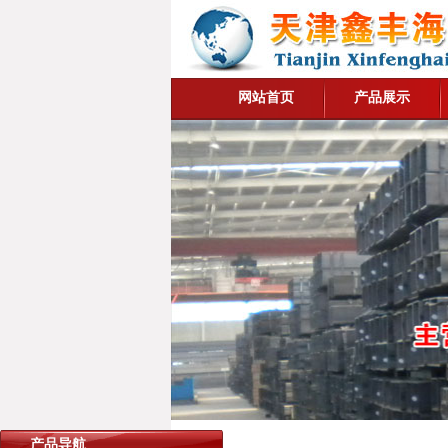
网站首页
产品展示
产品导航