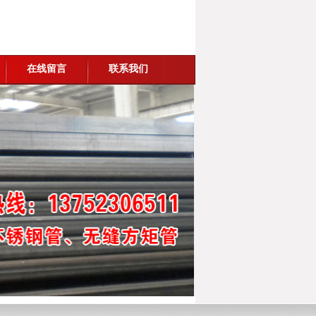
在线留言
联系我们