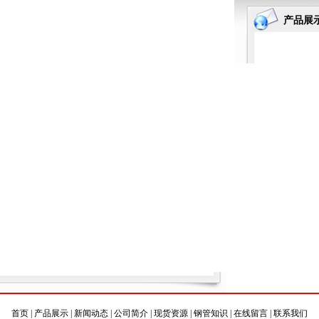
产品展
首页
|
产品展示
|
新闻动态
|
公司简介
|
现货资源
|
钢管知识
|
在线留言
|
联系我们