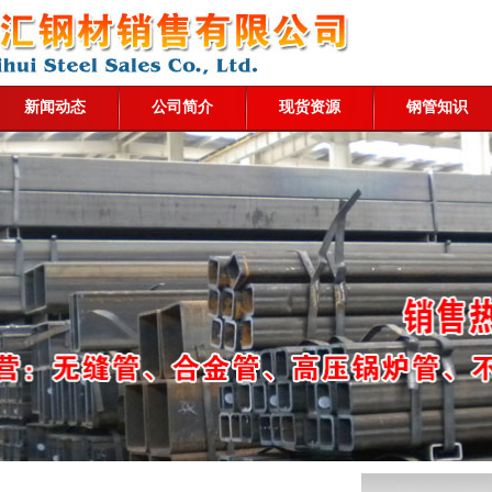
新闻动态
公司简介
现货资源
钢管知识