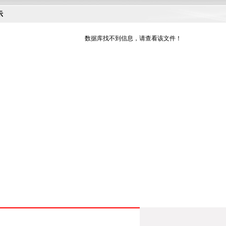
示
数据库找不到信息，请查看该文件！